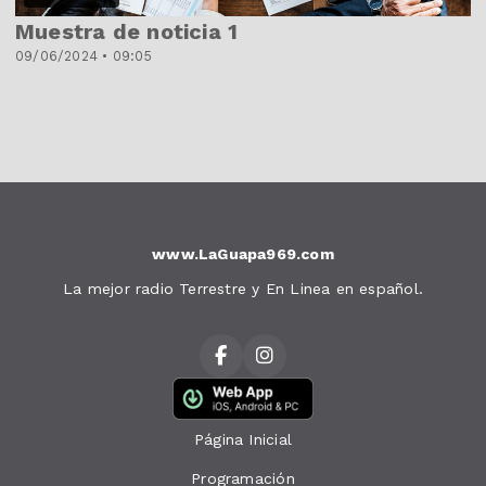
Muestra de noticia 1
09/06/2024 • 09:05
www.LaGuapa969.com
La mejor radio Terrestre y En Linea en español.
Página Inicial
Programación