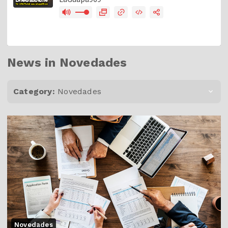
News in Novedades
Category:
Novedades
Novedades