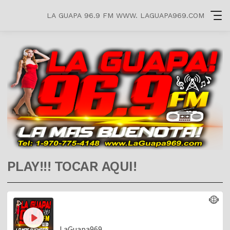
LA GUAPA 96.9 FM WWW. LAGUAPA969.COM
PLAY!!! TOCAR AQUI!