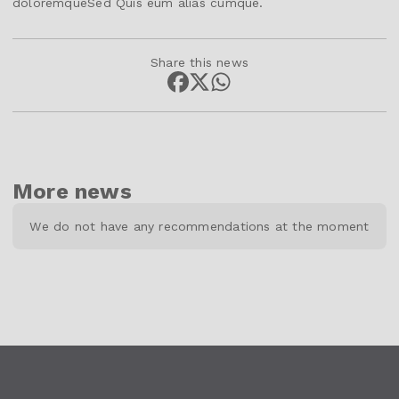
doloremqueSed Quis eum alias cumque.
Share this news
More news
We do not have any recommendations at the moment