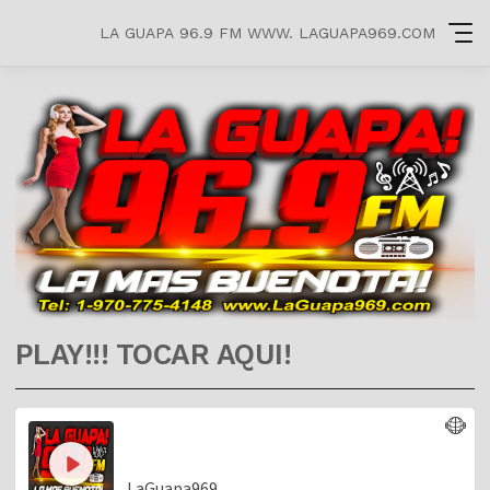
LA GUAPA 96.9 FM WWW. LAGUAPA969.COM
PLAY!!! TOCAR AQUI!