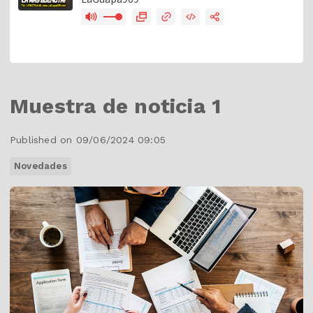
Muestra de noticia 1
Published on 09/06/2024 09:05
Novedades