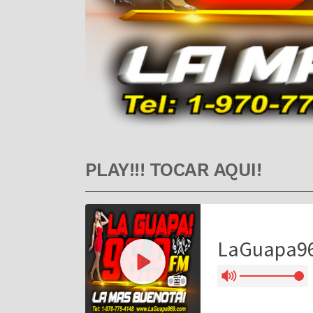
PLAY!!! TOCAR AQUI!