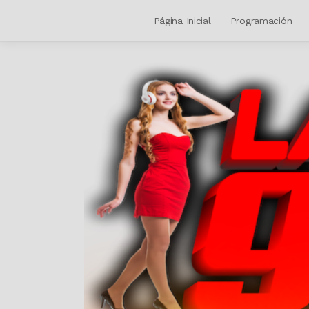
Página Inicial
Programación