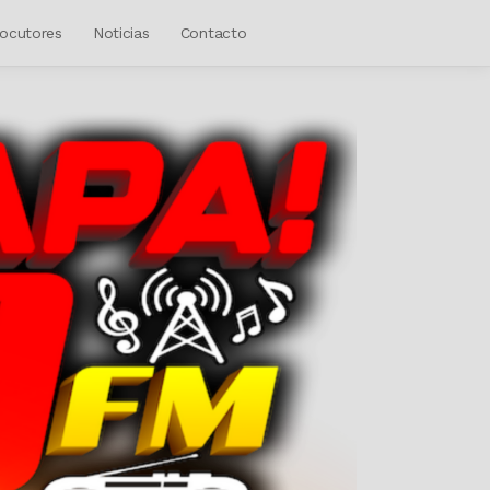
ocutores
Noticias
Contacto