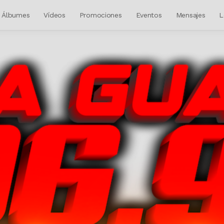
Álbumes
Vídeos
Promociones
Eventos
Mensajes
L