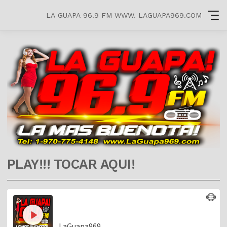
LA GUAPA 96.9 FM WWW. LAGUAPA969.COM
PLAY!!! TOCAR AQUI!